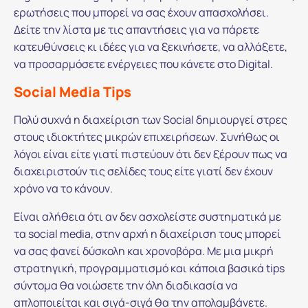
ερωτήσεις που μπορεί να σας έχουν απασχολήσει.
Δείτε την λίστα με τις απαντήσεις για να πάρετε
κατευθύνσεις κι ιδέες για να ξεκινήσετε, να αλλάξετε,
να προσαρμόσετε ενέργειες που κάνετε στο Digital.
Social Media Tips
Πολύ συχνά η διαχείριση των Social δημιουργεί στρες
στους ιδιοκτήτες μικρών επιχειρήσεων. Συνήθως οι
λόγοι είναι είτε γιατί πιστεύουν ότι δεν ξέρουν πως να
διαχειριστούν τις σελίδες τους είτε γιατί δεν έχουν
χρόνο να το κάνουν.
Είναι αλήθεια ότι αν δεν ασχολείστε συστηματικά με
τα social media, στην αρχή η διαχείριση τους μπορεί
να σας φανεί δύσκολη και χρονοβόρα. Με μια μικρή
στρατηγική, προγραμματισμό και κάποια βασικά tips
σύντομα θα νοιώσετε την όλη διαδικασία να
απλοποιείται και σιγά-σιγά θα την απολαμβάνετε.