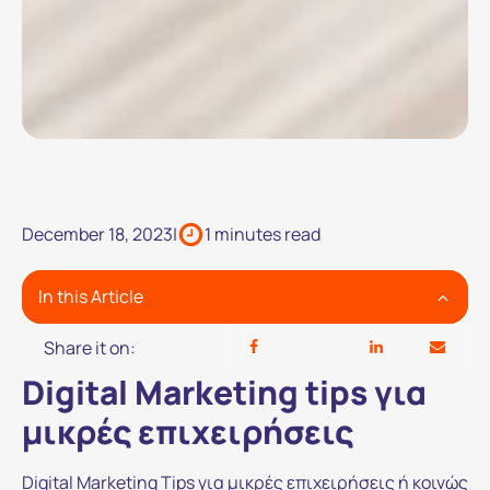
December 18, 2023
|
1 minutes read
In this Article
Share it on:
Digital Marketing tips για
μικρές επιχειρήσεις
Digital Marketing Tips για μικρές επιχειρήσεις ή κοινώς