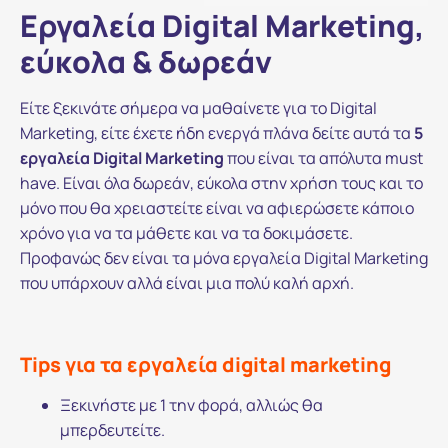
Εργαλεία Digital Marketing,
εύκολα & δωρεάν
Είτε ξεκινάτε σήμερα να μαθαίνετε για το Digital
Marketing, είτε έχετε ήδη ενεργά πλάνα δείτε αυτά τα
5
εργαλεία Digital Marketing
που είναι τα απόλυτα must
have. Είναι όλα δωρεάν, εύκολα στην χρήση τους και το
μόνο που θα χρειαστείτε είναι να αφιερώσετε κάποιο
χρόνο για να τα μάθετε και να τα δοκιμάσετε.
Προφανώς δεν είναι τα μόνα εργαλεία Digital Marketing
που υπάρχουν αλλά είναι μια πολύ καλή αρχή.
Tips για τα εργαλεία digital marketing
Ξεκινήστε με 1 την φορά, αλλιώς θα
μπερδευτείτε.