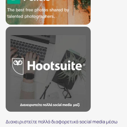
Διαχειριστείτε πολλά διαφορετικά social media μέσω