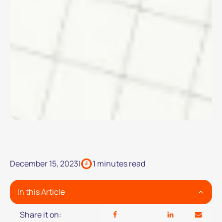
December 15, 2023
|
1 minutes read
In this Article
Share it on: