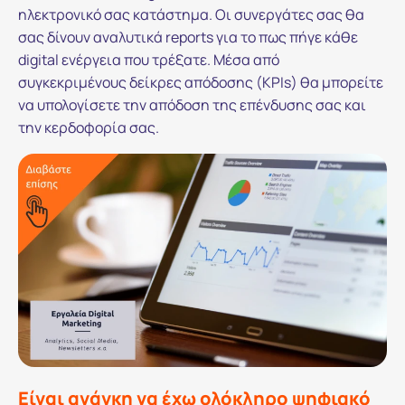
ηλεκτρονικό σας κατάστημα. Οι συνεργάτες σας θα
σας δίνουν αναλυτικά reports για το πως πήγε κάθε
digital ενέργεια που τρέξατε. Μέσα από
συγκεκριμένους δείκρες απόδοσης (KPIs) θα μπορείτε
να υπολογίσετε την απόδοση της επένδυσης σας και
την κερδοφορία σας.
Είναι ανάγκη να έχω ολόκληρο ψηφιακό