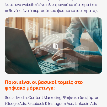
έχετε ένα website ή ένα ηλεκτρονικό κατάστημα (και
πιθανά κι ένα ή περισσότερα φυσικά καταστήματα).
Ποιοι είναι οι βασικοί τομείς στο
ψηφιακό μάρκετινγκ;
Social Media, Content Marketing, Ψηφιακή διαφήμιση
(Google Ads, Facebook & Instagram Ads, Linkedin Ads