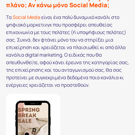
πλάνο; Αν κάνω μόνο Social Media;
Τα
Social Media
είναι ένα πολύ δυναμικό κανάλι στο
ψηφιακό μαρκετινγκ που προσφέρει απευθείας
επικοινωνία με τους πελάτες (ή υποψήφιους πελάτες)
σας. Συχνά, δεν φτάνει μόνο του να στηρίξει μια
επιχείρηση και χρειάζεται να πλαισιωθεί κι από άλλα
κανάλια digital marketing. Ο ειδικός που θα
απευθυνθείτε, αφού κάνει έρευνα της κατηγορίας σας,
της επιχείρησης και του ανταγωνισμού σας, θα σας
προτείνει με συγκεκριμένα δεδομένα ποια κανάλια κι
ενέργειες χρειάζεται να προστεθούν.