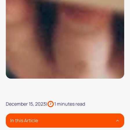
December 15, 2023
|
1 minutes read
In this Article