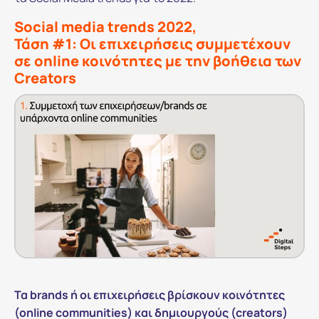
Social media trends 2022,
Τάση #1: Οι επιχειρήσεις συμμετέχουν
σε online κοινότητες με την βοήθεια των
Creators
Τα brands ή οι επιχειρήσεις βρίσκουν κοινότητες
(online communities) και δημιουργούς (creators)