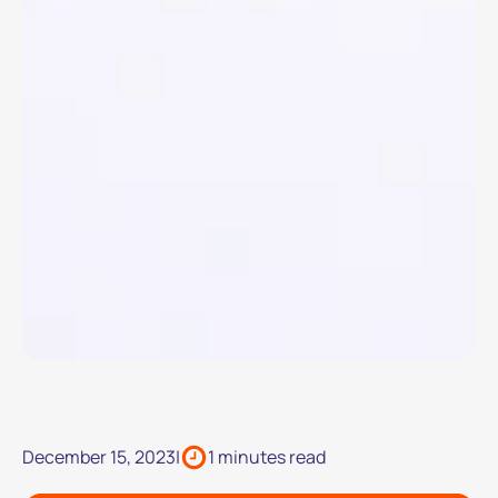
December 15, 2023
|
1 minutes read