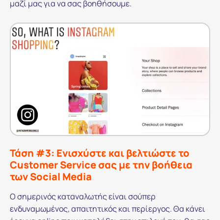
μαζί μας για να σας βοηθήσουμε.
Τάση #3: Ενισχύστε και βελτιώστε το
Customer Service σας με την βοήθεια
των Social Media
Ο σημερινός καταναλωτής είναι σούπερ
ενδυναμωμένος, απαιτητικός και περίεργος. Θα κάνει